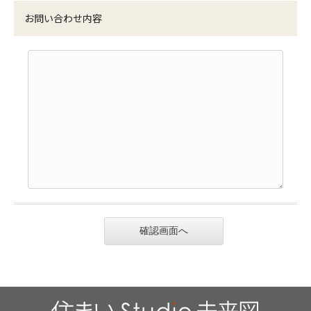
お問い合わせ内容