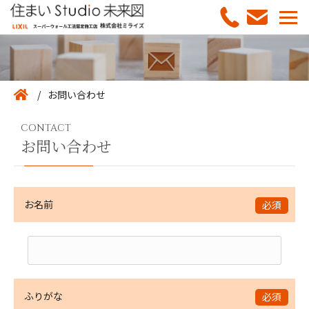
お問い合わせ
CONTACT
お問い合わせ
お名前
必須
ふりがな
必須