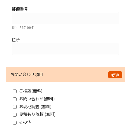
郵便番号
例） 367-0041
住所
お問い合わせ項目
必須
ご相談(無料)
お問い合わせ(無料)
お現地調査 (無料)
見積もり依頼 (無料)
その他