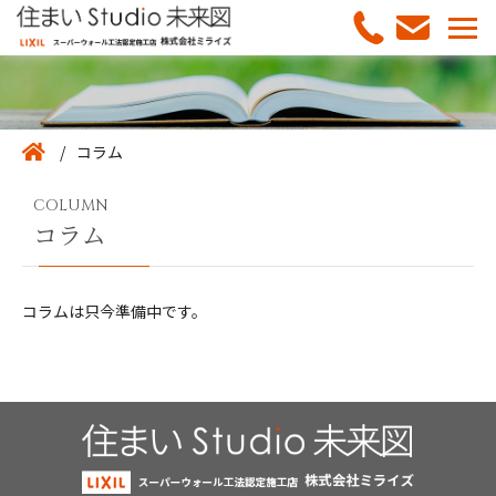
コラム
COLUMN
コラム
コラムは只今準備中です。