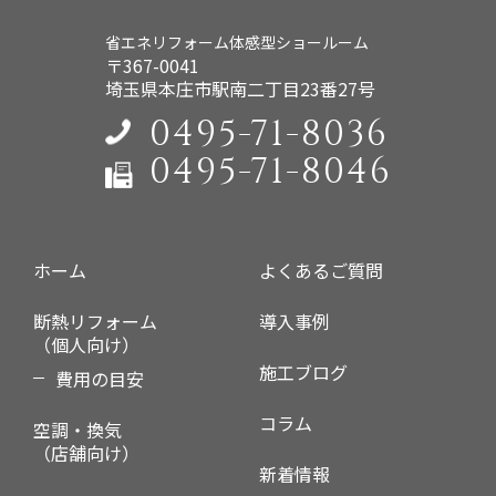
省エネリフォーム体感型ショールーム
〒367-0041
埼玉県本庄市駅南二丁目23番27号
0495-71-8036
0495-71-8046
ホーム
よくあるご質問
断熱リフォーム
導入事例
（個人向け）
施工ブログ
費用の目安
コラム
空調・換気
（店舗向け）
新着情報